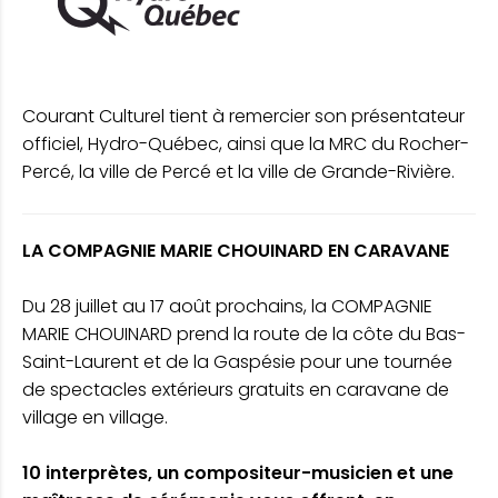
Courant Culturel tient à remercier son présentateur
officiel, Hydro-Québec, ainsi que la MRC du Rocher-
Percé, la ville de Percé et la ville de Grande-Rivière.
LA COMPAGNIE MARIE CHOUINARD EN CARAVANE
Du 28 juillet au 17 août prochains, la COMPAGNIE
MARIE CHOUINARD prend la route de la côte du Bas-
Saint-Laurent et de la Gaspésie pour une tournée
de spectacles extérieurs gratuits en caravane de
village en village.
10 interprètes, un compositeur-musicien et une