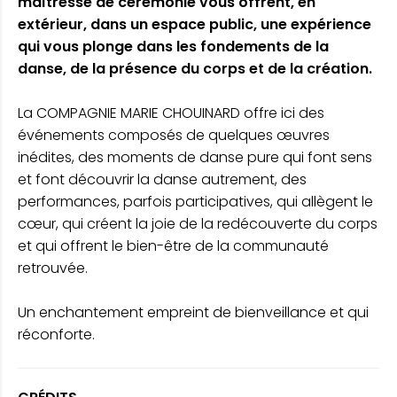
maîtresse de cérémonie vous offrent, en
extérieur, dans un espace public, une expérience
qui vous plonge dans les fondements de la
danse, de la présence du corps et de la création.
La COMPAGNIE MARIE CHOUINARD offre ici des
événements composés de quelques œuvres
inédites, des moments de danse pure qui font sens
et font découvrir la danse autrement, des
performances, parfois participatives, qui allègent le
cœur, qui créent la joie de la redécouverte du corps
et qui offrent le bien-être de la communauté
retrouvée.
Un enchantement empreint de bienveillance et qui
réconforte.