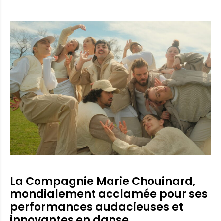
La Compagnie Marie Chouinard,
mondialement acclamée pour ses
performances audacieuses et
innovantes en danse