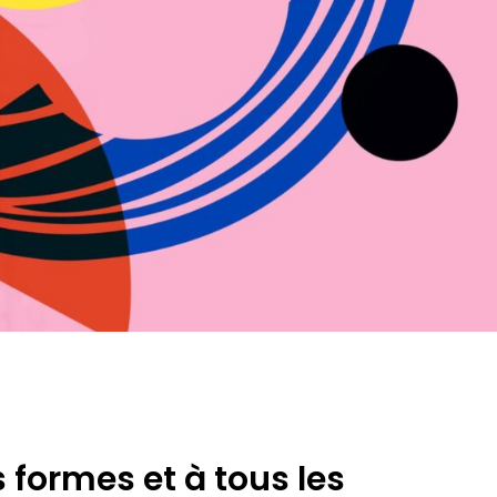
 formes et à tous les