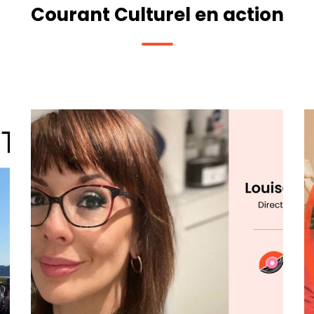
Courant Culturel en action