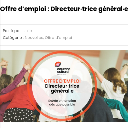
Offre d’emploi : Directeur·trice général·e
Posté par :
Julie
Catégorie :
Nouvelles, Offre d'emploi