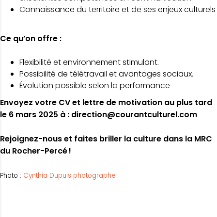
Connaissance du territoire et de ses enjeux culturels
Ce qu’on offre :
Flexibilité et environnement stimulant.
Possibilité de télétravail et avantages sociaux.
Évolution possible selon la performance
Envoyez votre CV et lettre de motivation au plus tard
le 6 mars 2025 à :
direction@courantculturel.com
Rejoignez-nous et faites briller la culture dans la MRC
du Rocher-Percé !
Photo :
Cynthia Dupuis photographe