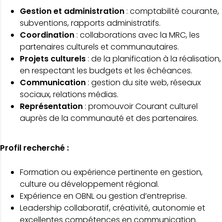
Gestion et administration
: comptabilité courante,
subventions, rapports administratifs.
Coordination
: collaborations avec la MRC, les
partenaires culturels et communautaires.
Projets culturels
: de la planification à la réalisation,
en respectant les budgets et les échéances.
Communication
: gestion du site web, réseaux
sociaux, relations médias.
Représentation
: promouvoir Courant culturel
auprès de la communauté et des partenaires.
Profil recherché :
Formation ou expérience pertinente en gestion,
culture ou développement régional.
Expérience en OBNL ou gestion d’entreprise.
Leadership collaboratif, créativité, autonomie et
excellentes compétences en communication.