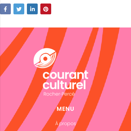
MENU
À propos