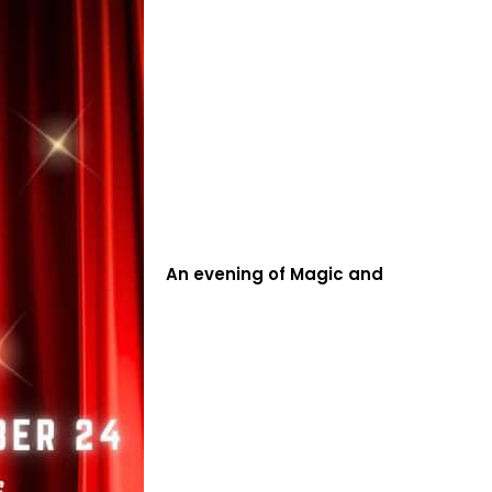
An evening of Magic and