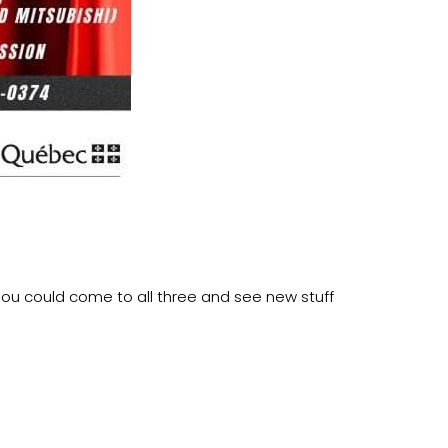
You could come to all three and see new stuff