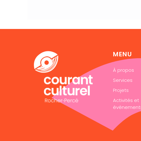
MENU
À propos
Services
Projets
Activités et
événement