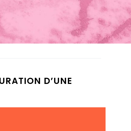
URATION D’UNE