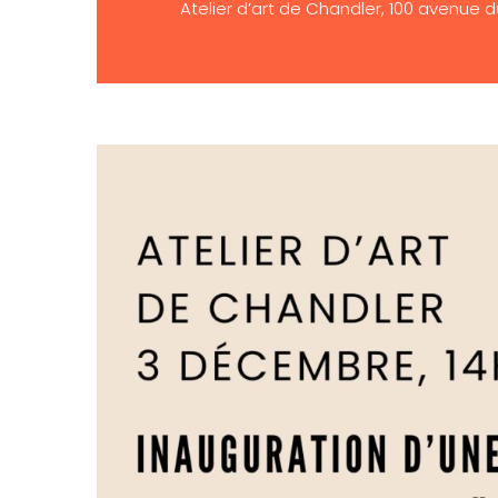
Atelier d’art de Chandler, 100 avenue 