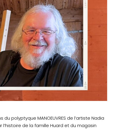
ions du polyptyque MANOEUVRES de l’artiste Nadia
r l’histoire de la famille Huard et du magasin