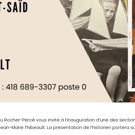
 du Rocher-Percé vous invite à l’inauguration d’une des sect
Jean-Marie Thibeault. La présentation de l’historien portera su