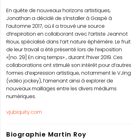
En quête de nouveaux horizons artistiques,
Jonathan a décidé de s’installer à Gaspé à
l’automne 2017, où il a trouvé une source
d’inspiration en collaborant avec l’artiste Jeannot
Rioux, spécialisé dans l’art nature éphémère. Le fruit
de leur travail a été présenté lors de l’exposition
«[no. 29] En cinq temps» , durant l’hiver 2019. Ces
collaborations ont stimulé son intérêt pour d’autres
formes d’expression artistique, notamment le VJing
(vidéo jockey), l’amenant ainsi à explorer de
nouveaux maillages entre les divers médiums
numériques.
vjubiquity.com
Biographie Martin Roy