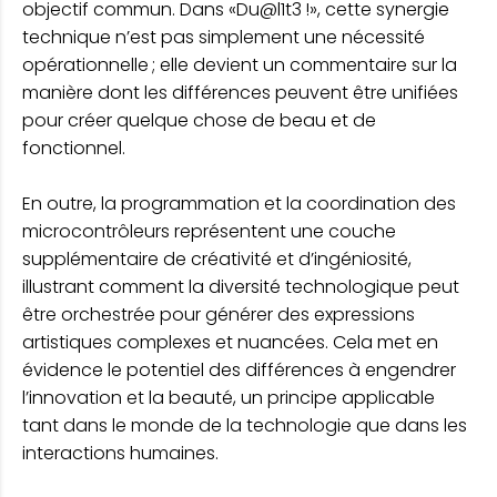
objectif commun. Dans «Du@l1t3 !», cette synergie
technique n’est pas simplement une nécessité
opérationnelle ; elle devient un commentaire sur la
manière dont les différences peuvent être unifiées
pour créer quelque chose de beau et de
fonctionnel.
En outre, la programmation et la coordination des
microcontrôleurs représentent une couche
supplémentaire de créativité et d’ingéniosité,
illustrant comment la diversité technologique peut
être orchestrée pour générer des expressions
artistiques complexes et nuancées. Cela met en
évidence le potentiel des différences à engendrer
l’innovation et la beauté, un principe applicable
tant dans le monde de la technologie que dans les
interactions humaines.