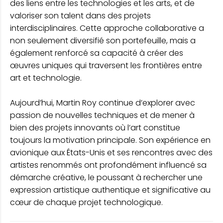
des liens entre les technologies et les arts, et de
valoriser son talent dans des projets
interdisciplinaires. Cette approche collaborative a
non seulement diversifié son portefeuille, mais a
également renforcé sa capacité à créer des
œuvres uniques qui traversent les frontières entre
art et technologie.
Aujourd’hui, Martin Roy continue d’explorer avec
passion de nouvelles techniques et de mener à
bien des projets innovants où l’art constitue
toujours la motivation principale. Son expérience en
avionique aux États-Unis et ses rencontres avec des
artistes renommés ont profondément influencé sa
démarche créative, le poussant à rechercher une
expression artistique authentique et significative au
cœur de chaque projet technologique.