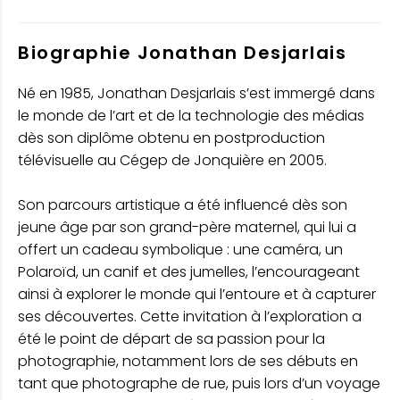
Biographie Jonathan Desjarlais
Né en 1985, Jonathan Desjarlais s’est immergé dans
le monde de l’art et de la technologie des médias
dès son diplôme obtenu en postproduction
télévisuelle au Cégep de Jonquière en 2005.
Son parcours artistique a été influencé dès son
jeune âge par son grand-père maternel, qui lui a
offert un cadeau symbolique : une caméra, un
Polaroïd, un canif et des jumelles, l’encourageant
ainsi à explorer le monde qui l’entoure et à capturer
ses découvertes. Cette invitation à l’exploration a
été le point de départ de sa passion pour la
photographie, notamment lors de ses débuts en
tant que photographe de rue, puis lors d’un voyage