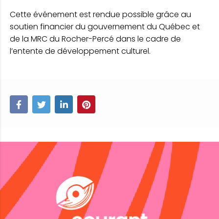
Cette événement est rendue possible grâce au
soutien financier du gouvernement du Québec et
de la MRC du Rocher-Percé dans le cadre de
l’entente de développement culturel.