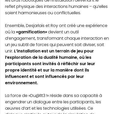
les bras robotiques de l’installation devenant le
reflet physique des interactions humaines – qu’elles
soient harmonieuses ou conflictuelles.
Ensemble, Desjarlais et Roy ont créé une expérience
où la
«gamification»
devient un outil
d’engagement, transformant chaque interaction en
un jeu subtil de forces qui peuvent soit diviser, soit
unir.
L’installation est un terrain de jeu pour
l’exploration de la dualité humaine, où les
participants sont invités à réfléchir sur leur
propre identité et sur la manière dont ils
influencent et sont influencés par leur
environnement.
La force de «Du@l1t3 !» réside dans sa capacité à
engendrer un dialogue entre les participants, les
œuvres d’art et les technologies utilisées. Ce