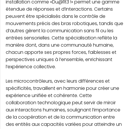
installation comme «Du@l1t3 !» permet une gamme
étendue de réponses et d’interactions. Certains
peuvent être spécialisés dans le contrôle de
mouvements précis des bras robotiques, tandis que
d’autres gèrent la communication sans fil ou les
entrées sensorielles. Cette spécialisation reflète la
manière dont, dans une communauté humaine,
chacun apporte ses propres forces, faiblesses et
perspectives uniques à l’ensemble, enrichissant
l’expérience collective.
Les microcontrôleurs, avec leurs différences et
spécificités, travaillent en harmonie pour créer une
expérience unifiée et cohérente. Cette
collaboration technologique peut servir de miroir
aux interactions humaines, soulignant l’importance
de la coopération et de la communication entre
des entités aux capacités variées pour atteindre un