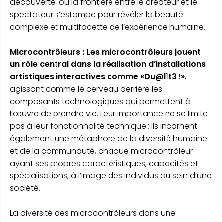
découverte, où la frontière entre le créateur et le
spectateur s’estompe pour révéler la beauté
complexe et multifacette de l’expérience humaine.
Microcontrôleurs : Les microcontrôleurs jouent
un rôle central dans la réalisation d’installations
artistiques interactives comme «Du@l1t3 !»
,
agissant comme le cerveau derrière les
composants technologiques qui permettent à
l’œuvre de prendre vie. Leur importance ne se limite
pas à leur fonctionnalité technique ; ils incarnent
également une métaphore de la diversité humaine
et de la communauté, chaque microcontrôleur
ayant ses propres caractéristiques, capacités et
spécialisations, à l’image des individus au sein d’une
société.
La diversité des microcontrôleurs dans une