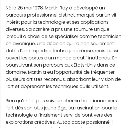
Né le 26 mai 1978, Martin Roy a développé un
parcours professionnel distinct, marqué par un vif
intérêt pour la technologie et ses applications
diverses. Sa carrière a pris une tournure unique
lorsqu’il a choisi de se spécialiser comme technicien
en avionique, une décision qui l’a non seulement
doté d’une expertise technique précise, mais aussi
ouvert les portes d’un monde créatif inattendu. En
poursuivant son parcours aux États-Unis dans ce
domaine, Martin a eu l’opportunité de fréquenter
plusieurs artistes reconnus, absorbant leur vision de
l’art et apprenant les techniques qu’ils utilisent.
Bien qu’il n’ait pas suivi un chemin traditionnel vers
l’art dès son plus jeune âge, sa fascination pour la
technologie a finalement servi de pont vers des
explorations créatives. Autodidacte passionné, il