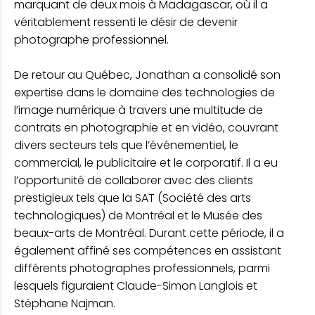
marquant de deux mois à Madagascar, où il a
véritablement ressenti le désir de devenir
photographe professionnel.
De retour au Québec, Jonathan a consolidé son
expertise dans le domaine des technologies de
l’image numérique à travers une multitude de
contrats en photographie et en vidéo, couvrant
divers secteurs tels que l’événementiel, le
commercial, le publicitaire et le corporatif. Il a eu
l’opportunité de collaborer avec des clients
prestigieux tels que la SAT (Société des arts
technologiques) de Montréal et le Musée des
beaux-arts de Montréal. Durant cette période, il a
également affiné ses compétences en assistant
différents photographes professionnels, parmi
lesquels figuraient Claude-Simon Langlois et
Stéphane Najman.