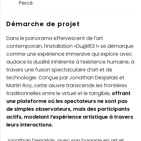
Percé.
Démarche de projet
Dans le panorama effervescent de l’art
contemporain, l’installation «Du@l1t3 !» se démarque
comme une expérience immersive qui explore avec
audace la dualité inhérente à l’existence humaine, à
travers une fusion spectaculaire d’art et de
technologie. Conçue par Jonathan Desjarlais et
Martin Roy, cette œuvre transcende les frontières
traditionnelles entre le virtuel et le tangible,
offrant
une plateforme où les spectateurs ne sont pas
de simples observateurs, mais des participants
actifs, modelant l’expérience artistique à travers
leurs interactions.
Jonathan Desjarlais, avec son bagage en art et