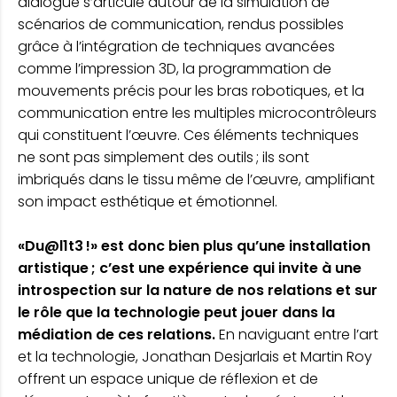
dialogue s’articule autour de la simulation de
scénarios de communication, rendus possibles
grâce à l’intégration de techniques avancées
comme l’impression 3D, la programmation de
mouvements précis pour les bras robotiques, et la
communication entre les multiples microcontrôleurs
qui constituent l’œuvre. Ces éléments techniques
ne sont pas simplement des outils ; ils sont
imbriqués dans le tissu même de l’œuvre, amplifiant
son impact esthétique et émotionnel.
«Du@l1t3 !» est donc bien plus qu’une installation
artistique ; c’est une expérience qui invite à une
introspection sur la nature de nos relations et sur
le rôle que la technologie peut jouer dans la
médiation de ces relations.
En naviguant entre l’art
et la technologie, Jonathan Desjarlais et Martin Roy
offrent un espace unique de réflexion et de