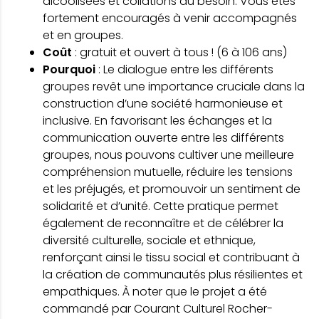
alcoolisées et collations au besoin. Vous êtes
fortement encouragés à venir accompagnés
et en groupes.
Coût
: gratuit et ouvert à tous ! (6 à 106 ans)
Pourquoi
: Le dialogue entre les différents
groupes revêt une importance cruciale dans la
construction d’une société harmonieuse et
inclusive. En favorisant les échanges et la
communication ouverte entre les différents
groupes, nous pouvons cultiver une meilleure
compréhension mutuelle, réduire les tensions
et les préjugés, et promouvoir un sentiment de
solidarité et d’unité. Cette pratique permet
également de reconnaître et de célébrer la
diversité culturelle, sociale et ethnique,
renforçant ainsi le tissu social et contribuant à
la création de communautés plus résilientes et
empathiques. À noter que le projet a été
commandé par Courant Culturel Rocher-