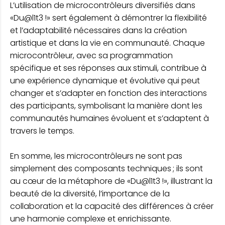
L’utilisation de microcontrôleurs diversifiés dans
«Du@l1t3 !» sert également à démontrer la flexibilité
et l’adaptabilité nécessaires dans la création
artistique et dans la vie en communauté. Chaque
microcontrôleur, avec sa programmation
spécifique et ses réponses aux stimuli, contribue à
une expérience dynamique et évolutive qui peut
changer et s’adapter en fonction des interactions
des participants, symbolisant la manière dont les
communautés humaines évoluent et s’adaptent à
travers le temps.
En somme, les microcontrôleurs ne sont pas
simplement des composants techniques ; ils sont
au cœur de la métaphore de «Du@l1t3 !», illustrant la
beauté de la diversité, l’importance de la
collaboration et la capacité des différences à créer
une harmonie complexe et enrichissante.