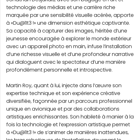
technologie des médias et une carrière riche
marquée par une sensibilité visuelle acérée, apporte
à «Du@l1t3 !» une dimension esthétique captivante.
Sa capacité à capturer des images, héritée d’une
jeunesse encouragée à explorer le monde extérieur
avec un appareil photo en main, infuse l’installation
d’une richesse visuelle et d’une profondeur narrative
qui dialoguent avec le spectateur d’une manière
profondément personnelle et introspective.
Martin Roy, quant à lui, injecte dans l’œuvre son
expertise technique et son expérience créative
diversifiée, façonnée par un parcours professionnel
unique en avionique et par des collaborations
artistiques enrichissantes. Son habileté à manier à la
fois la technologie et l’expression artistique permet
à «Du@l1t3 !» de s’animer de manières inattendues,