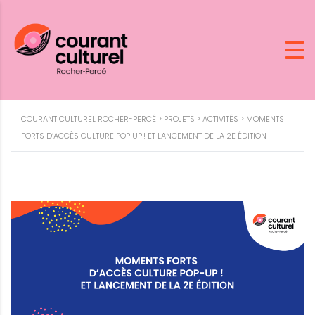
COURANT CULTUREL ROCHER-PERCÉ
>
PROJETS
>
ACTIVITÉS
>
MOMENTS
FORTS D’ACCÈS CULTURE POP UP ! ET LANCEMENT DE LA 2E ÉDITION