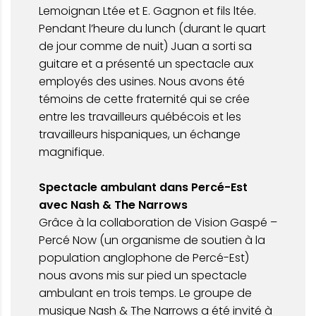
Lemoignan Ltée et E. Gagnon et fils ltée.
Pendant l’heure du lunch (durant le quart
de jour comme de nuit) Juan a sorti sa
guitare et a présenté un spectacle aux
employés des usines. Nous avons été
témoins de cette fraternité qui se crée
entre les travailleurs québécois et les
travailleurs hispaniques, un échange
magnifique.
Spectacle ambulant dans Percé-Est
avec Nash & The Narrows
Grâce à la collaboration de Vision Gaspé –
Percé Now (un organisme de soutien à la
population anglophone de Percé-Est)
nous avons mis sur pied un spectacle
ambulant en trois temps. Le groupe de
musique Nash & The Narrows a été invité à