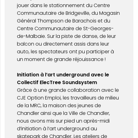
jouer dans le stationnement du Centre
Communautaire de Bridgeville, du Magasin
Général Thompson de Barachois et du
Centre Communautaire de St-Georges-
de-Malbaie. Sur la piste de danse, de leur
balcon ou directement assis dans leur
auto, les spectateurs ont pu participer à
un moment de grande réjouissance !
Initiation à l’art underground avec le
Collectif ElecTree Soundsystem
Grâce à une grande collaboration avec le
CJE Option Emploi, les travailleurs de milieu
de la MRC, la maison des jeunes de
Chandler ainsi que la Ville de Chandler,
nous avons mis sur pied un après-midi
d’initiation à l’art underground au
skatepark de Chandler. Les ateliers de