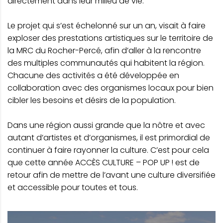
directement dans leur milieu de vie.
Le projet qui s’est échelonné sur un an, visait à faire
exploser des prestations artistiques sur le territoire de
la MRC du Rocher-Percé, afin d’aller à la rencontre
des multiples communautés qui habitent la région.
Chacune des activités a été développée en
collaboration avec des organismes locaux pour bien
cibler les besoins et désirs de la population.
Dans une région aussi grande que la nôtre et avec
autant d’artistes et d’organismes, il est primordial de
continuer à faire rayonner la culture. C’est pour cela
que cette année ACCÈS CULTURE – POP UP ! est de
retour afin de mettre de l’avant une culture diversifiée
et accessible pour toutes et tous.