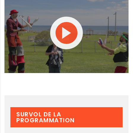
SURVOL DE LA
PROGRAMMATION