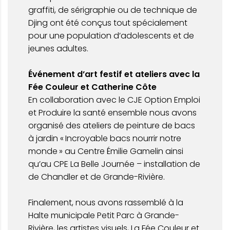
graffiti, de sérigraphie ou de technique de
Djing ont été conçus tout spécialement
pour une population d’adolescents et de
jeunes adultes.
Événement d’art festif et ateliers avec la
Fée Couleur et Catherine Côte
En collaboration avec le CJE Option Emploi
et Produire la santé ensemble nous avons
organisé des ateliers de peinture de bacs
à jardin « Incroyable bacs nourrir notre
monde » au Centre Émilie Gamelin ainsi
qu’au CPE La Belle Journée – installation de
de Chandler et de Grande-Rivière.
Finalement, nous avons rassemblé à la
Halte municipale Petit Parc à Grande-
Rivière, les artistes visuels, La Fée Couleur et