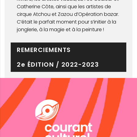
Catherine Côte, ainsi que les artistes de
cirque Atchou et Zazou d’Opération bazar.
C’était le parfait moment pour s’initier à la
jonglerie, à la magie et à la peinture !
REMERCIEMENTS
2e ÉDITION / 2022-2023