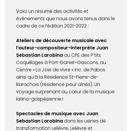
Voici un résumé des activités et
événements que nous avons tenus dans le
cadre de ce l’édition 2021-2022 :
Ateliers de découverte musicale avec
l’auteur-compositeur-interprète Juan
Sebastian Larobina
au CPE des P’tits
Coquillages à Port-Daniel–Gascons, au
Centre « La Joie de vivre » inc. de Pabos
ainsi qu’à la Résidence St-Pierre-de-
Barachois (résidence pour aînés). Un
voyage surprenant au cœur de la musique
latino-gaspésienne !
Spectacles de musique avec Juan
Sebastian Larobina
dans les usines de
transformation Lelièvre, Lelièvre et