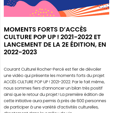
MOMENTS FORTS D’ACCÈS
CULTURE POP UP ! 2021-2022 ET
LANCEMENT DE LA 2E ÉDITION, EN
2022-2023
Courant Culturel Rocher-Percé est fier de dévoiler
une vidéo qui présente les moments forts du projet
ACCÈS CULTURE POP UP ! 2021-2022. Par le fait même,
nous sommes fiers d’annoncer un bilan très positif
ainsi que le retour du projet ! La première édition de
cette initiative aura permis à près de 600 personnes
de participer à une variété d’activités culturelles,