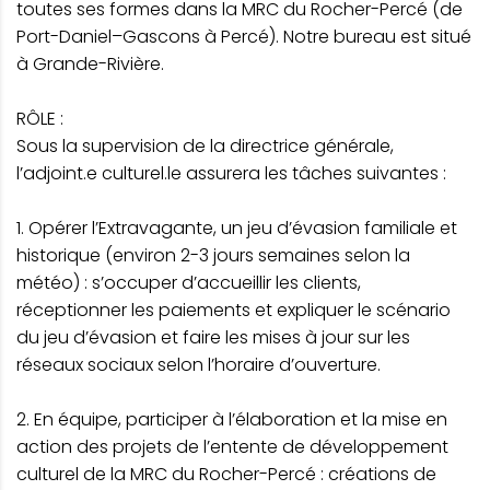
toutes ses formes dans la MRC du Rocher-Percé (de
Port-Daniel–Gascons à Percé). Notre bureau est situé
à Grande-Rivière.
RÔLE :
Sous la supervision de la directrice générale,
l’adjoint.e culturel.le assurera les tâches suivantes :
1. Opérer l’Extravagante, un jeu d’évasion familiale et
historique (environ 2-3 jours semaines selon la
météo) : s’occuper d’accueillir les clients,
réceptionner les paiements et expliquer le scénario
du jeu d’évasion et faire les mises à jour sur les
réseaux sociaux selon l’horaire d’ouverture.
2. En équipe, participer à l’élaboration et la mise en
action des projets de l’entente de développement
culturel de la MRC du Rocher-Percé : créations de