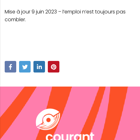
Mise à jour 9 juin 2023 – l’emploi n’est toujours pas
combler.