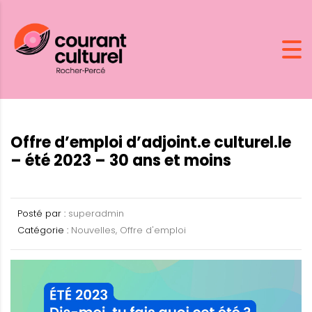
Offre d’emploi d’adjoint.e culturel.le
– été 2023 – 30 ans et moins
Posté par :
superadmin
Catégorie :
Nouvelles, Offre d'emploi