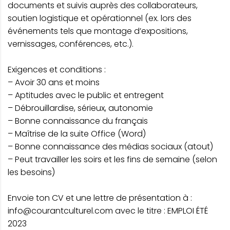
documents et suivis auprès des collaborateurs,
soutien logistique et opérationnel (ex. lors des
événements tels que montage d’expositions,
vernissages, conférences, etc.).
Exigences et conditions :
– Avoir 30 ans et moins
– Aptitudes avec le public et entregent
– Débrouillardise, sérieux, autonomie
– Bonne connaissance du français
– Maîtrise de la suite Office (Word)
– Bonne connaissance des médias sociaux (atout)
– Peut travailler les soirs et les fins de semaine (selon
les besoins)
Envoie ton CV et une lettre de présentation à :
info@courantculturel.com
avec le titre : EMPLOI ÉTÉ
2023