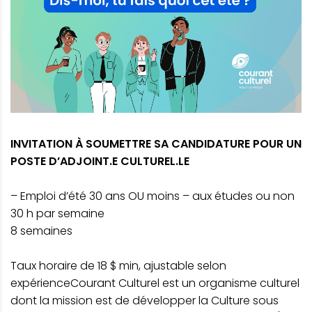
INVITATION À SOUMETTRE SA CANDIDATURE POUR UN
POSTE D’ADJOINT.E CULTUREL.LE
– Emploi d’été 30 ans OU moins – aux études ou non
30 h par semaine
8 semaines
Taux horaire de 18 $ min, ajustable selon
expérienceCourant Culturel est un organisme culturel
dont la mission est de développer la Culture sous