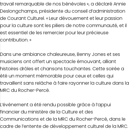
travail remarquable de nos bénévoles », a déclaré Annie
Deslongchamps, présidente du conseil d’administration
de Courant Culturel. « Leur dévouement et leur passion
pour la culture sont les piliers de notre communauté, et il
est essentiel de les remercier pour leur précieuse
contribution. »
Dans une ambiance chaleureuse, Benny Jones et ses
musiciens ont offert un spectacle émouvant, alliant
histoires drôles et chansons touchantes. Cette soirée a
été un moment mémorable pour ceux et celles qui
travaillent sans relâche à faire rayonner la culture dans la
MRC du Rocher-Percé.
L’événement a été rendu possible grâce à l’appui
financier du ministère de la Culture et des
Communications et de la MRC du Rocher-Percé, dans le
cadre de l’entente de développement culturel de la MRC.