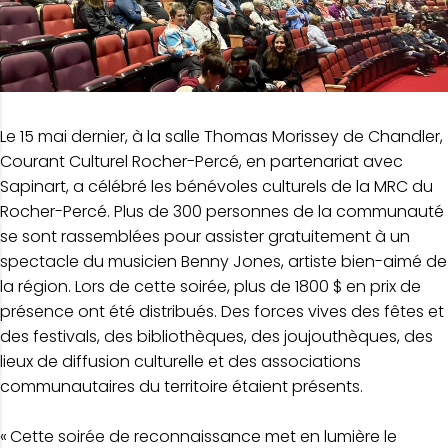
Le 15 mai dernier, à la salle Thomas Morissey de Chandler,
Courant Culturel Rocher-Percé, en partenariat avec
Sapinart, a célébré les bénévoles culturels de la MRC du
Rocher-Percé. Plus de 300 personnes de la communauté
se sont rassemblées pour assister gratuitement à un
spectacle du musicien Benny Jones, artiste bien-aimé de
la région. Lors de cette soirée, plus de 1800 $ en prix de
présence ont été distribués. Des forces vives des fêtes et
des festivals, des bibliothèques, des joujouthèques, des
lieux de diffusion culturelle et des associations
communautaires du territoire étaient présents.
« Cette soirée de reconnaissance met en lumière le