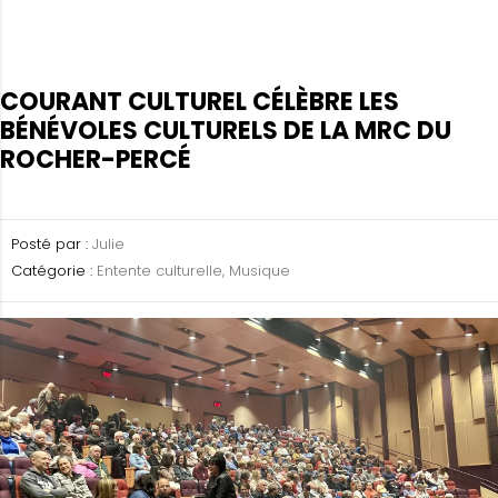
COURANT CULTUREL CÉLÈBRE LES
BÉNÉVOLES CULTURELS DE LA MRC DU
ROCHER-PERCÉ
Posté par :
Julie
Catégorie :
Entente culturelle, Musique