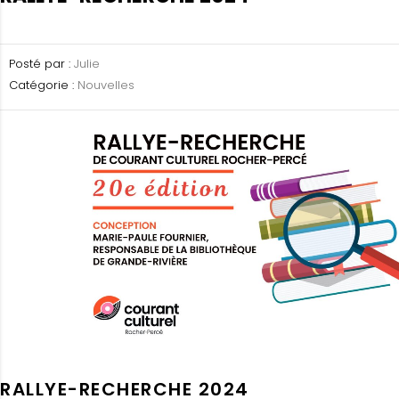
Posté par :
Julie
Catégorie :
Nouvelles
RALLYE-RECHERCHE 2024