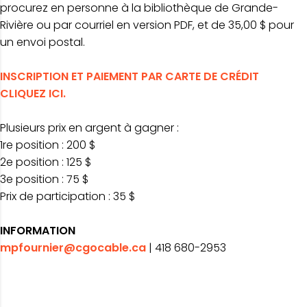
procurez en personne à la bibliothèque de Grande-
Rivière ou par courriel en version PDF, et de 35,00 $ pour
un envoi postal.
INSCRIPTION ET PAIEMENT PAR CARTE DE CRÉDIT
CLIQUEZ ICI.
Plusieurs prix en argent à gagner :
1re position : 200 $
2e position : 125 $
3e position : 75 $
Prix de participation : 35 $
INFORMATION
mpfournier@cgocable.ca
| 418 680-2953