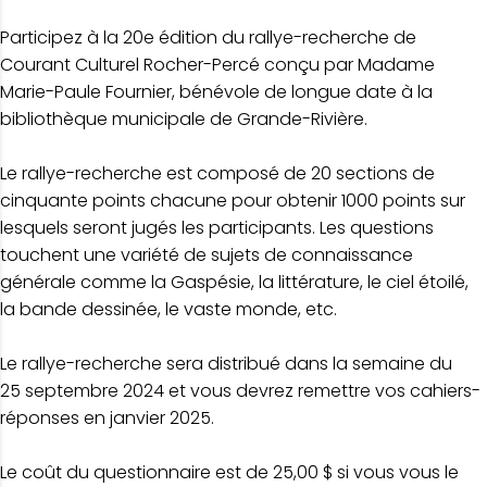
Participez à la 20e édition du rallye-recherche de
Courant Culturel Rocher-Percé conçu par Madame
Marie-Paule Fournier, bénévole de longue date à la
bibliothèque municipale de Grande-Rivière.
Le rallye-recherche est composé de 20 sections de
cinquante points chacune pour obtenir 1000 points sur
lesquels seront jugés les participants. Les questions
touchent une variété de sujets de connaissance
générale comme la Gaspésie, la littérature, le ciel étoilé,
la bande dessinée, le vaste monde, etc.
Le rallye-recherche sera distribué dans la semaine du
25 septembre 2024 et vous devrez remettre vos cahiers-
réponses en janvier 2025.
Le coût du questionnaire est de 25,00 $ si vous vous le