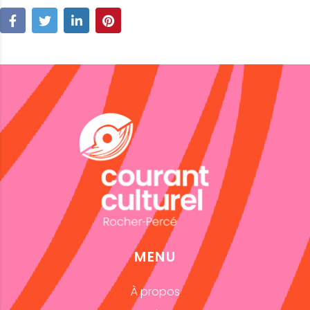
MENU
À propos