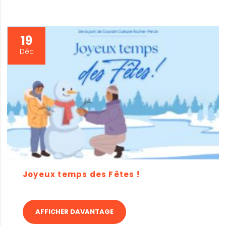
19
Déc
Joyeux temps des Fêtes !
AFFICHER DAVANTAGE