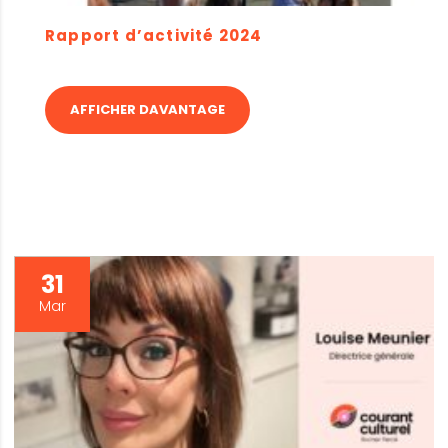
Rapport d’activité 2024
AFFICHER DAVANTAGE
31
Mar