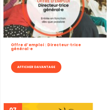
Offre d’emploi : Directeur·trice
général·e
AFFICHER DAVANTAGE
07