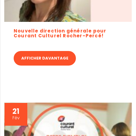
Nouvelle direction générale pour
Courant Culturel Rocher-Percé!
AFFICHER DAVANTAGE
21
Fév