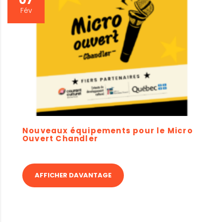
Fév
Nouveaux équipements pour le Micro
Ouvert Chandler
AFFICHER DAVANTAGE